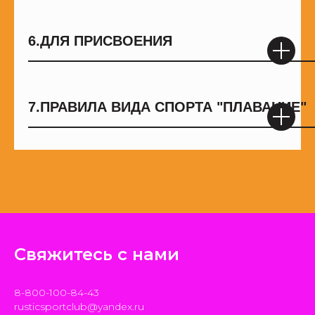
6.
ДЛЯ ПРИСВОЕНИЯ
――――――――――――――――――――
7.
ПРАВИЛА ВИДА СПОРТА "ПЛАВАНИЕ"
――――――――――――――――――――
Свяжитесь с нами
8-800-100-84-43
rusticsportclub@yandex.ru