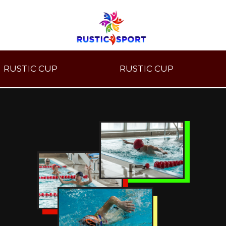
RUSTIC CUP
RUSTIC CUP