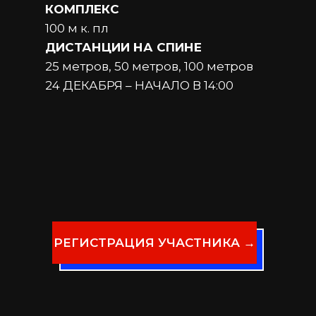
КОМПЛЕКС
100 м к. пл
ДИСТАНЦИИ НА СПИНЕ
25 метров, 50 метров, 100 метров
24 ДЕКАБРЯ – НАЧАЛО В 14:00
РЕГИСТРАЦИЯ УЧАСТНИКА →