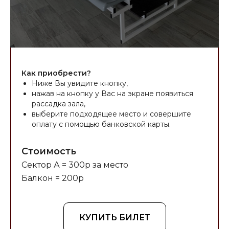
Как приобрести?
Ниже Вы увидите кнопку,
нажав на кнопку у Вас на экране появиться
рассадка зала,
выберите подходящее место и совершите
оплату с помощью банковской карты.
Стоимость
Сектор А = 300р за место
Балкон = 200р
КУПИТЬ БИЛЕТ