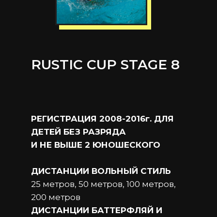
RUSTIC CUP STAGE 8
РЕГИСТРАЦИЯ 2008-2016г. ДЛЯ
ДЕТЕЙ БЕЗ РАЗРЯДА
И НЕ ВЫШЕ 2 ЮНОШЕСКОГО
ДИСТАНЦИИ ВОЛЬНЫЙ СТИЛЬ
25 метров, 50 метров, 100 метров,
200 метров
ДИСТАНЦИИ БАТТЕРФЛЯЙ И