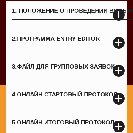
1.
ПОЛОЖЕНИЕ О ПРОВЕДЕНИИ ВОСЬМ
――――――――――――――――――――
2.
ПРОГРАММА ENTRY EDITOR
――――――――――――――――――――
3.
ФАЙЛ ДЛЯ ГРУППОВЫХ ЗАЯВОК
――――――――――――――――――――
4.
ОНЛАЙН СТАРТОВЫЙ ПРОТОКОЛ
――――――――――――――――――――
5.
ОНЛАЙН ИТОГОВЫЙ ПРОТОКОЛ
――――――――――――――――――――