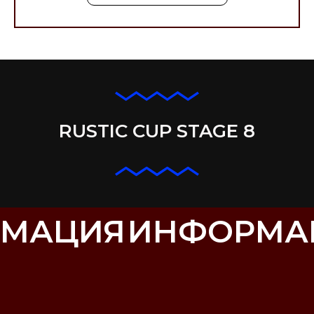
RUSTIC CUP STAGE 8
МАЦИЯ
ИНФОРМА