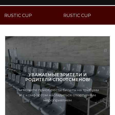
RUSTIC CUP
RUSTIC CUP
УВАЖАЕМЫЕ ЗРИТЕЛИ И
РОДИТЕЛИ СПОРТСМЕНОВ!
Вы можете приобрести билеты на трибуны
и с комфортом насладиться спортивным
мероприятием