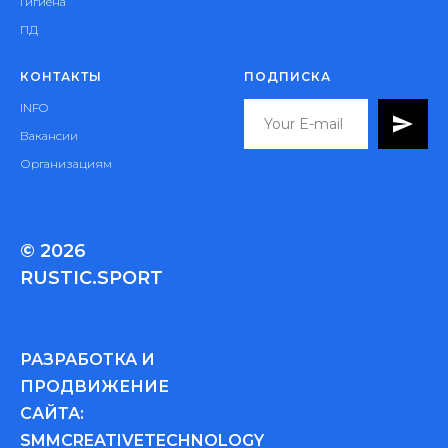
Гигиена
ПД
КОНТАКТЫ
ПОДПИСКА
INFO
Вакансии
Организациям
© 2026
RUSTIC.SPORT
РАЗРАБОТКА И
ПРОДВИЖЕНИЕ
САЙТА:
SMMCREATIVETECHNOLOGY